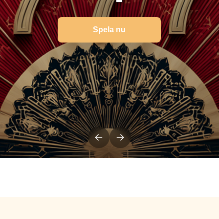
Spela nu