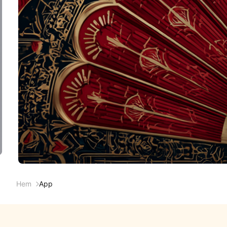
Hem
App