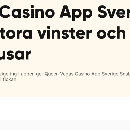
Casino App Sve
tora vinster och
usar
avigering i appen ger Queen Vegas Casino App Sverige Snabb
i fickan