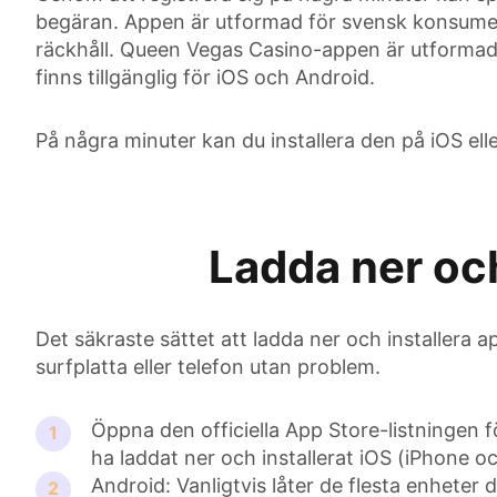
begäran. Appen är utformad för svensk konsumen
räckhåll. Queen Vegas Casino-appen är utformad 
finns tillgänglig för iOS och Android.
På några minuter kan du installera den på iOS ell
Ladda ner oc
Det säkraste sättet att ladda ner och installera 
surfplatta eller telefon utan problem.
Öppna den officiella App Store-listningen f
ha laddat ner och installerat iOS (iPhone oc
Android: Vanligtvis låter de flesta enheter 