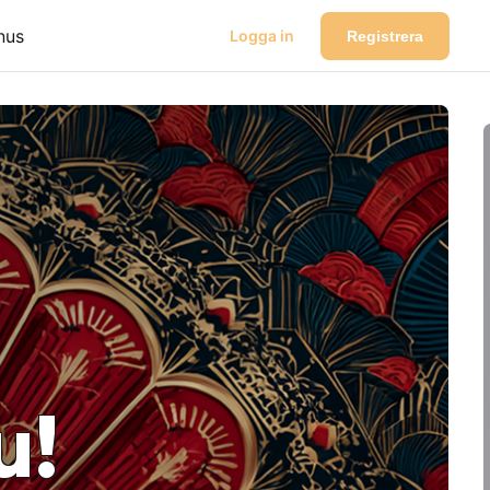
nus
Logga in
Registrera
u!