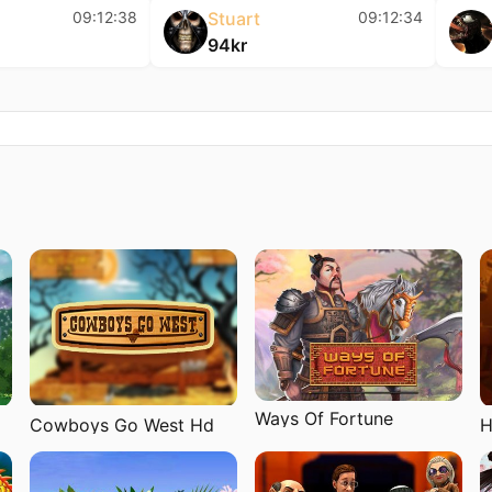
09:12:49
Legacy
09:12:38
403kr
Ways Of Fortune
Cowboys Go West Hd
H