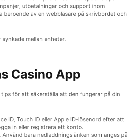
mpanjer, utbetalningar och support inom
ara beroende av en webbläsare på skrivbordet och
ar synkade mellan enheter.
as Casino App
ips för att säkerställa att den fungerar på din
e ID, Touch ID eller Apple ID-lösenord efter att
ga in eller registrera ett konto.
tning. Använd bara nedladdningslänken som anges på