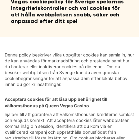
Vegas cookiepolicy för Sverige spelarnas
integritetskontroller och val cookies för
att hålla webbplatsen snabb, säker och
anpassad efter ditt spel
Denna policy beskriver vilka uppgifter cookies kan samla in, hur
de kan användas för marknadsföring och prestanda samt hur
du hanterar eller inaktiverar cookies på din enhet. Om du
besöker webbplatsen från Sverige kan du även granska
cookiebegränsningar för att anpassa dem efter lokala behov
innan du gör kr insättningar.
Acceptera cookies för att låsa upp behörighet till
välkomstbonus på Queen Vegas Casino
hjälper till att garantera att välkomstbonusen krediteras sömlöst
och erbjuds korrekt. Att acceptera cookies låter webbplatsen
komma ihåg din session, identifiera att du kom via en
kvalificerad kampanj och upprätthålla bonusflödet från
registrering till första insättning. Om cookies blockeras eller