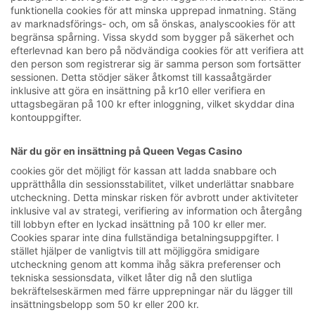
funktionella cookies för att minska upprepad inmatning. Stäng
av marknadsförings- och, om så önskas, analyscookies för att
begränsa spårning. Vissa skydd som bygger på säkerhet och
efterlevnad kan bero på nödvändiga cookies för att verifiera att
den person som registrerar sig är samma person som fortsätter
sessionen. Detta stödjer säker åtkomst till kassaåtgärder
inklusive att göra en insättning på kr10 eller verifiera en
uttagsbegäran på 100 kr efter inloggning, vilket skyddar dina
kontouppgifter.
När du gör en insättning på Queen Vegas Casino
cookies gör det möjligt för kassan att ladda snabbare och
upprätthålla din sessionsstabilitet, vilket underlättar snabbare
utcheckning. Detta minskar risken för avbrott under aktiviteter
inklusive val av strategi, verifiering av information och återgång
till lobbyn efter en lyckad insättning på 100 kr eller mer.
Cookies sparar inte dina fullständiga betalningsuppgifter. I
stället hjälper de vanligtvis till att möjliggöra smidigare
utcheckning genom att komma ihåg säkra preferenser och
tekniska sessionsdata, vilket låter dig nå den slutliga
bekräftelseskärmen med färre upprepningar när du lägger till
insättningsbelopp som 50 kr eller 200 kr.