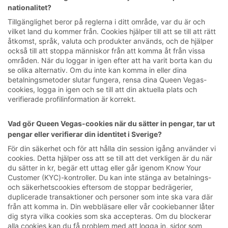
nationalitet?
Tillgänglighet beror på reglerna i ditt område, var du är och
vilket land du kommer från. Cookies hjälper till att se till att rätt
åtkomst, språk, valuta och produkter används, och de hjälper
också till att stoppa människor från att komma åt från vissa
områden. När du loggar in igen efter att ha varit borta kan du
se olika alternativ. Om du inte kan komma in eller dina
betalningsmetoder slutar fungera, rensa dina Queen Vegas-
cookies, logga in igen och se till att din aktuella plats och
verifierade profilinformation är korrekt.
Vad gör Queen Vegas-cookies när du sätter in pengar, tar ut
pengar eller verifierar din identitet i Sverige?
För din säkerhet och för att hålla din session igång använder vi
cookies. Detta hjälper oss att se till att det verkligen är du när
du sätter in kr, begär ett uttag eller går igenom Know Your
Customer (KYC)-kontroller. Du kan inte stänga av betalnings-
och säkerhetscookies eftersom de stoppar bedrägerier,
duplicerade transaktioner och personer som inte ska vara där
från att komma in. Din webbläsare eller vår cookiebanner låter
dig styra vilka cookies som ska accepteras. Om du blockerar
alla cookies kan du få problem med att logga in, sidor som