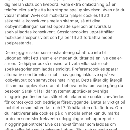
dig mellan slots och livebord. Varje extra omladdning på en
telefon eller surfplatta kan stoppa spelupplevelsen. Även när du
växlar mellan Wi-Fi och mobildata hjälper cookies till att
säkerställa konsekvens mellan skärmar, så att dina
lobbyinställningar, senast öppnade spel och ansvarsfulla
spelval laddas konsekvent. Sessionscookies upprätthåller
mobilspelsresponsivitet och hjälper till att förbättra mobil
spelprestanda.
De möjliggör säker sessionshantering så att du inte blir
utloggad mitt i ett snurr eller medan du tittar på en live dealer-
ström. De hjälper också casinot att veta vilka sidor och
spelkategorier som laddas smidigt. Preferenscookies sparar
alternativ som förenklar mobil navigering inklusive språkval,
lobbylayout och samtyckesinställningar. Detta låter dig återgå
till samma upplevelse utan att behöva ordna om varje gång du
besöker. Särskilt i fall där systemet upptäcker ovanliga
inloggningsmönster kan säkerhetsrelaterade cookies användas
för kontoskydd och bedrägeriförebyggande. Detta är viktigt på
mobil eftersom nätverks- och IP-förhållanden ofta ändras. Om
du inaktiverar alla cookies på din mobila enhet kan du märka
problem som: Mer frekventa utloggningar och upprepade
inloggningskontroller Live casino-strömmar som laddas om
oftare eller inte synkroniseras Lobbysfilter och senaste spel