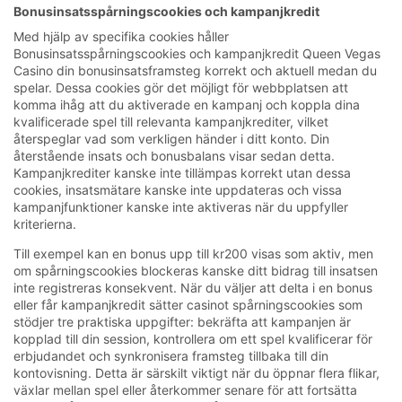
Bonusinsatsspårningscookies och kampanjkredit
Med hjälp av specifika cookies håller
Bonusinsatsspårningscookies och kampanjkredit Queen Vegas
Casino din bonusinsatsframsteg korrekt och aktuell medan du
spelar. Dessa cookies gör det möjligt för webbplatsen att
komma ihåg att du aktiverade en kampanj och koppla dina
kvalificerade spel till relevanta kampanjkrediter, vilket
återspeglar vad som verkligen händer i ditt konto. Din
återstående insats och bonusbalans visar sedan detta.
Kampanjkrediter kanske inte tillämpas korrekt utan dessa
cookies, insatsmätare kanske inte uppdateras och vissa
kampanjfunktioner kanske inte aktiveras när du uppfyller
kriterierna.
Till exempel kan en bonus upp till kr200 visas som aktiv, men
om spårningscookies blockeras kanske ditt bidrag till insatsen
inte registreras konsekvent. När du väljer att delta i en bonus
eller får kampanjkredit sätter casinot spårningscookies som
stödjer tre praktiska uppgifter: bekräfta att kampanjen är
kopplad till din session, kontrollera om ett spel kvalificerar för
erbjudandet och synkronisera framsteg tillbaka till din
kontovisning. Detta är särskilt viktigt när du öppnar flera flikar,
växlar mellan spel eller återkommer senare för att fortsätta