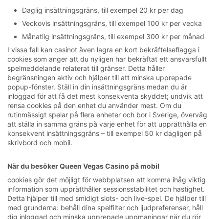
Daglig insättningsgräns, till exempel 20 kr per dag
Veckovis insättningsgräns, till exempel 100 kr per vecka
Månatlig insättningsgräns, till exempel 300 kr per månad
I vissa fall kan casinot även lagra en kort bekräftelseflagga i
cookies som anger att du nyligen har bekräftat ett ansvarsfullt
spelmeddelande relaterat till gränser. Detta håller
begränsningen aktiv och hjälper till att minska upprepade
popup-fönster. Ställ in din insättningsgräns medan du är
inloggad för att få det mest konsekventa skyddet; undvik att
rensa cookies på den enhet du använder mest. Om du
rutinmässigt spelar på flera enheter och bor i Sverige, överväg
att ställa in samma gräns på varje enhet för att upprätthålla en
konsekvent insättningsgräns – till exempel 50 kr dagligen på
skrivbord och mobil.
När du besöker Queen Vegas Casino på mobil
cookies gör det möjligt för webbplatsen att komma ihåg viktig
information som upprätthåller sessionsstabilitet och hastighet.
Detta hjälper till med smidigt slots- och live-spel. De hjälper till
med grunderna: behåll dina spelfilter och ljudpreferenser, håll
dig inloggad och minska upprepade uppmaningar när du rör