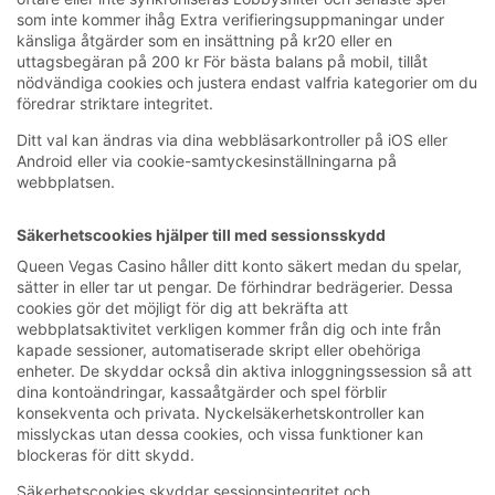
som inte kommer ihåg Extra verifieringsuppmaningar under
känsliga åtgärder som en insättning på kr20 eller en
uttagsbegäran på 200 kr För bästa balans på mobil, tillåt
nödvändiga cookies och justera endast valfria kategorier om du
föredrar striktare integritet.
Ditt val kan ändras via dina webbläsarkontroller på iOS eller
Android eller via cookie-samtyckesinställningarna på
webbplatsen.
Säkerhetscookies hjälper till med sessionsskydd
Queen Vegas Casino håller ditt konto säkert medan du spelar,
sätter in eller tar ut pengar. De förhindrar bedrägerier. Dessa
cookies gör det möjligt för dig att bekräfta att
webbplatsaktivitet verkligen kommer från dig och inte från
kapade sessioner, automatiserade skript eller obehöriga
enheter. De skyddar också din aktiva inloggningssession så att
dina kontoändringar, kassaåtgärder och spel förblir
konsekventa och privata. Nyckelsäkerhetskontroller kan
misslyckas utan dessa cookies, och vissa funktioner kan
blockeras för ditt skydd.
Säkerhetscookies skyddar sessionsintegritet och