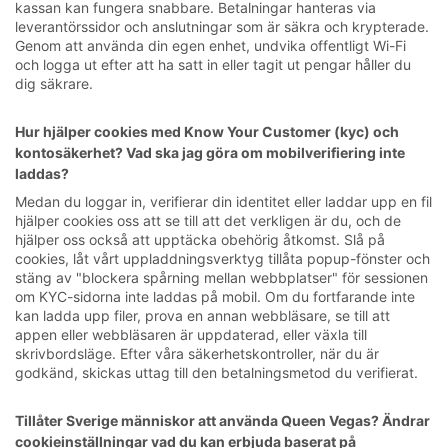
kassan kan fungera snabbare. Betalningar hanteras via
leverantörssidor och anslutningar som är säkra och krypterade.
Genom att använda din egen enhet, undvika offentligt Wi-Fi
och logga ut efter att ha satt in eller tagit ut pengar håller du
dig säkrare.
Hur hjälper cookies med Know Your Customer (kyc) och
kontosäkerhet? Vad ska jag göra om mobilverifiering inte
laddas?
Medan du loggar in, verifierar din identitet eller laddar upp en fil
hjälper cookies oss att se till att det verkligen är du, och de
hjälper oss också att upptäcka obehörig åtkomst. Slå på
cookies, låt vårt uppladdningsverktyg tillåta popup-fönster och
stäng av "blockera spårning mellan webbplatser" för sessionen
om KYC-sidorna inte laddas på mobil. Om du fortfarande inte
kan ladda upp filer, prova en annan webbläsare, se till att
appen eller webbläsaren är uppdaterad, eller växla till
skrivbordsläge. Efter våra säkerhetskontroller, när du är
godkänd, skickas uttag till den betalningsmetod du verifierat.
Tillåter Sverige människor att använda Queen Vegas? Ändrar
cookieinställningar vad du kan erbjuda baserat på