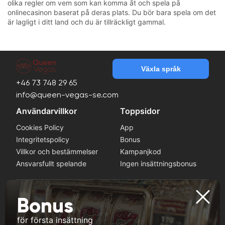
olika regler om vem som kan komma åt och spela på
onlinecasinon baserat på deras plats. Du bör bara spela om det
är lagligt i ditt land och du är tillräckligt gammal.
Växla språk
+46 73 748 29 65
info@queen-vegas-se.com
Användarvillkor
Toppsidor
Cookies Policy
App
Integritetspolicy
Bonus
Villkor och bestämmelser
Kampanjkod
Ansvarsfullt spelande
Ingen insättningsbonus
Spela det säkert
Bonus
Om du märker symtom på spelberoende, sök hjälp från en
för första insättning
professionell. Denna webbplats är avsedd för användare