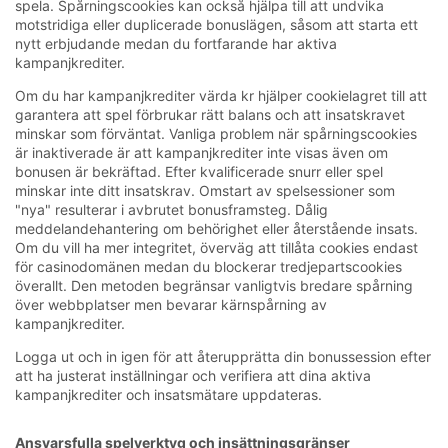
spela. Spårningscookies kan också hjälpa till att undvika
motstridiga eller duplicerade bonuslägen, såsom att starta ett
nytt erbjudande medan du fortfarande har aktiva
kampanjkrediter.
Om du har kampanjkrediter värda kr hjälper cookielagret till att
garantera att spel förbrukar rätt balans och att insatskravet
minskar som förväntat. Vanliga problem när spårningscookies
är inaktiverade är att kampanjkrediter inte visas även om
bonusen är bekräftad. Efter kvalificerade snurr eller spel
minskar inte ditt insatskrav. Omstart av spelsessioner som
"nya" resulterar i avbrutet bonusframsteg. Dålig
meddelandehantering om behörighet eller återstående insats.
Om du vill ha mer integritet, överväg att tillåta cookies endast
för casinodomänen medan du blockerar tredjepartscookies
överallt. Den metoden begränsar vanligtvis bredare spårning
över webbplatser men bevarar kärnspårning av
kampanjkrediter.
Logga ut och in igen för att återupprätta din bonussession efter
att ha justerat inställningar och verifiera att dina aktiva
kampanjkrediter och insatsmätare uppdateras.
Ansvarsfulla spelverktyg och insättningsgränser